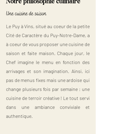
Notre philosophie culinaire
Une cuisine de saison
Le Puy à Vins, situé au coeur de la petite
Cité de Caractère du Puy-Notre-Dame, a
à coeur de vous proposer une cuisine de
saison et faite maison. Chaque jour, le
Chef imagine le menu en fonction des
arrivages et son imagination. Ainsi, ici
pas de menus fixes mais une ardoise qui
change plusieurs fois par semaine : une
cuisine de terroir créative ! Le tout servi
dans une ambiance conviviale et
authentique.