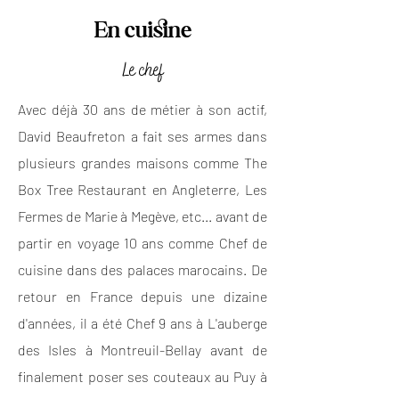
En cuisine
Le chef
Avec déjà 30 ans de métier à son actif,
David Beaufreton a fait ses armes dans
plusieurs grandes maisons comme The
Box Tree Restaurant en Angleterre, Les
Fermes de Marie à Megève, etc... avant de
partir en voyage 10 ans comme Chef de
cuisine dans des palaces marocains. De
retour en France depuis une dizaine
d'années, il a été Chef 9 ans à L'auberge
des Isles à Montreuil-Bellay avant de
finalement poser ses couteaux au Puy à