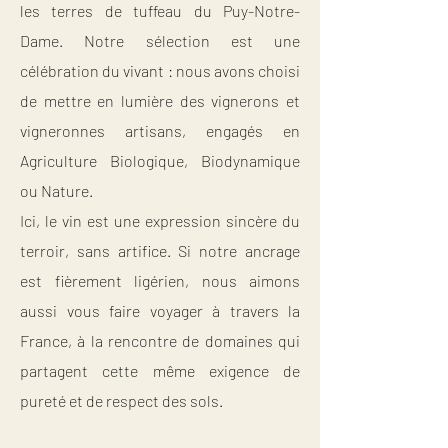
les terres de tuffeau du Puy-Notre-
Dame. Notre sélection est une
célébration du vivant : nous avons choisi
de mettre en lumière des vignerons et
vigneronnes artisans, engagés en
Agriculture Biologique, Biodynamique
ou Nature.
Ici, le vin est une expression sincère du
terroir, sans artifice. Si notre ancrage
est fièrement ligérien, nous aimons
aussi vous faire voyager à travers la
France, à la rencontre de domaines qui
partagent cette même exigence de
pureté et de respect des sols.