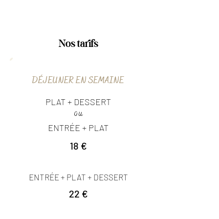
Nos tarifs
DÉJEUNER EN SEMAINE
PLAT + DESSERT
ou
ENTRÉE + PLAT
18 €
ENTRÉE + PLAT + DESSERT
22 €