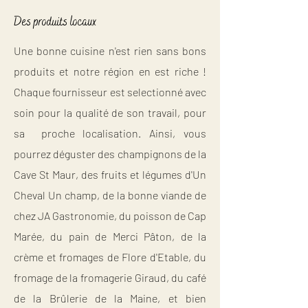
Des produits locaux
Une bonne cuisine n'est rien sans bons
produits et notre région en est riche !
Chaque fournisseur est selectionné avec
soin pour la qualité de son travail, pour
sa proche localisation. Ainsi, vous
pourrez déguster des champignons de la
Cave St Maur, des fruits et légumes d'Un
Cheval Un champ, de la bonne viande de
chez JA Gastronomie, du poisson de Cap
Marée, du pain de Merci Pâton, de la
crème et fromages de Flore d'Etable, du
fromage de la fromagerie Giraud, du café
de la Brûlerie de la Maine, et bien