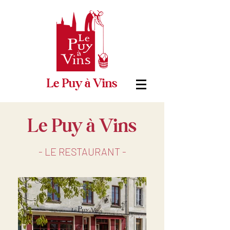
Le Puy à Vins
Le Puy à Vins
- LE RESTAURANT -