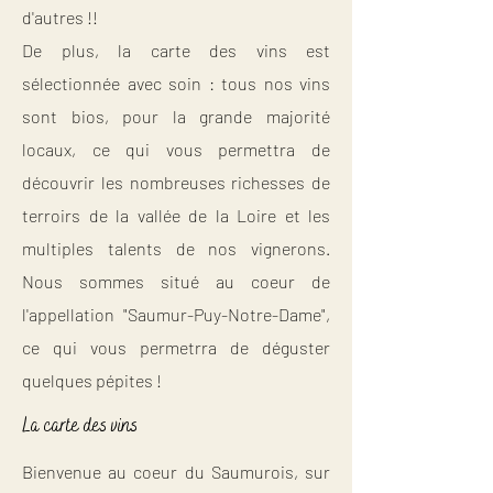
d'autres !!
De plus, la carte des vins est
sélectionnée avec soin : tous nos vins
sont bios, pour la grande majorité
locaux, ce qui vous permettra de
découvrir les nombreuses richesses de
terroirs de la vallée de la Loire et les
multiples talents de nos vignerons.
Nous sommes situé au coeur de
l'appellation "Saumur-Puy-Notre-Dame",
ce qui vous permetrra de déguster
quelques pépites !
La carte des vins
Bienvenue au coeur du Saumurois, sur